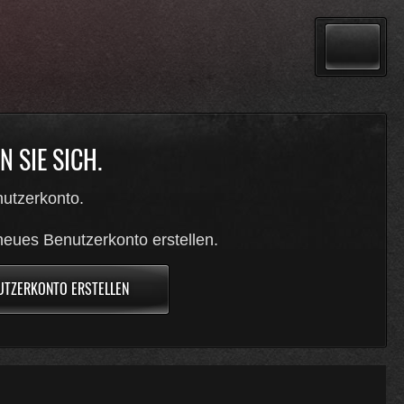
 SIE SICH.
utzerkonto.
neues Benutzerkonto erstellen.
UTZERKONTO ERSTELLEN