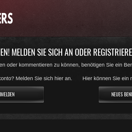
N! MELDEN SIE SICH AN ODER REGISTRIEREN
en oder kommentieren zu können, benötigen Sie ein Ben
onto? Melden Sie sich hier an.
Hier können Sie ein 
NMELDEN
NEUES BEN