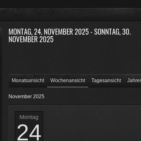
MONTAG, 24. NOVEMBER 2025 - SONNTAG, 30.
NOVEMBER 2025
Monatsansicht
Wochenansicht
Tagesansicht
Jahre
November 2025
Montag
24