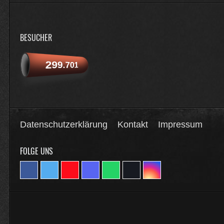
BESUCHER
299.701
Datenschutzerklärung
Kontakt
Impressum
FOLGE UNS