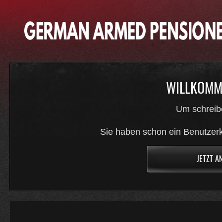
WILLKOMME
Um schreib
Sie haben schon ein Benutzerk
JETZT A