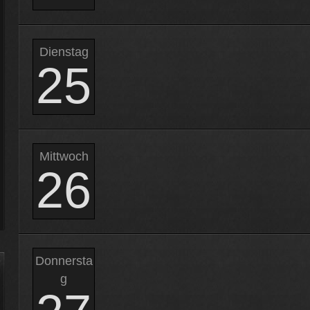
Dienstag
25
Mittwoch
26
Donnersta
g