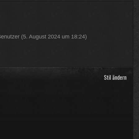
enutzer (
5. August 2024 um 18:24
)
Stil ändern