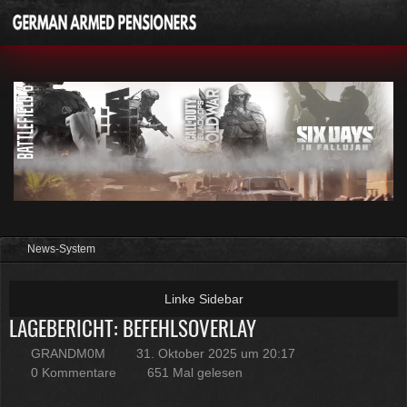
News-System
LAGEBERICHT: BEFEHLSOVERLAY
GRANDM0M
31. Oktober 2025 um 20:17
0 Kommentare
651 Mal gelesen