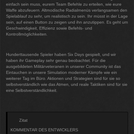
einfach sein muss, eurem Team Befehle zu erteilen, wie eure
Waffe abzufeuern. Altmodische Radialmenüs verlangsamen den
Spielablauf zu sehr, um realistisch zu sein. Ihr müsst in der Lage
sein, auf einen Button zu zeigen und ihn anzutippen. Es geht um
Geschwindigkeit, Effizienz sowie Befehls- und
Kontrollmöglichkeiten.
Hunderttausende Spieler haben Six Days gespielt, und wir
haben ihr Gameplay sehr genau beobachtet. Für die
ausgebildeten Militärveteranen in unserer Community ist das
Eintauchen in unsere Simulation moderner Kämpfe wie ein
weiterer Tag im Büro. Aktionen und Strategien sind für sie so
selbstverständlich wie das Atmen, und reale Taktiken sind für sie
eine Selbstverständlichkeit.
Zitat
KOMMENTAR DES ENTWICKLERS