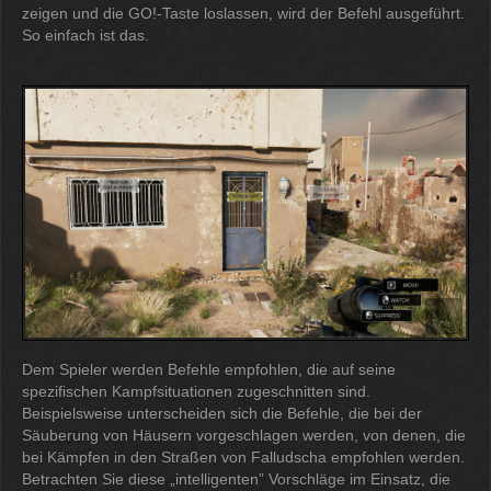
zeigen und die GO!-Taste loslassen, wird der Befehl ausgeführt.
So einfach ist das.
Dem Spieler werden Befehle empfohlen, die auf seine
spezifischen Kampfsituationen zugeschnitten sind.
Beispielsweise unterscheiden sich die Befehle, die bei der
Säuberung von Häusern vorgeschlagen werden, von denen, die
bei Kämpfen in den Straßen von Falludscha empfohlen werden.
Betrachten Sie diese „intelligenten” Vorschläge im Einsatz, die