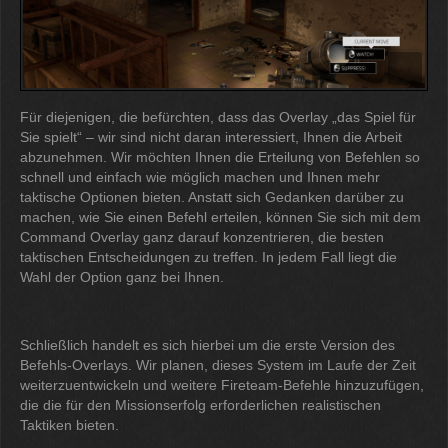
Für diejenigen, die befürchten, dass das Overlay „das Spiel für
Sie spielt“ – wir sind nicht daran interessiert, Ihnen die Arbeit
abzunehmen. Wir möchten Ihnen die Erteilung von Befehlen so
schnell und einfach wie möglich machen und Ihnen mehr
taktische Optionen bieten. Anstatt sich Gedanken darüber zu
machen, wie Sie einen Befehl erteilen, können Sie sich mit dem
Command Overlay ganz darauf konzentrieren, die besten
taktischen Entscheidungen zu treffen. In jedem Fall liegt die
Wahl der Option ganz bei Ihnen.
Schließlich handelt es sich hierbei um die erste Version des
Befehls-Overlays. Wir planen, dieses System im Laufe der Zeit
weiterzuentwickeln und weitere Fireteam-Befehle hinzuzufügen,
die die für den Missionserfolg erforderlichen realistischen
Taktiken bieten.