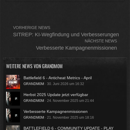
VORHERIGE NEWS
SITREP: KI-Wegfindung und Verbesserungen
NÄCHSTE NEWS
Verbesserte Kampagnenmissionen
WEITERE NEWS VON
GRANDM0M
Battlefield 6 - Anticheat Metrics - April
GRANDM0M
30. Juni 2026 um 16:32
Herbst 2025 Update jetzt verfügbar
GRANDM0M
24. November 2025 um 21:44
Verbesserte Kampagnenmissionen
GRANDM0M
21. November 2025 um 18:16
BATTLEFIELD 6 - COMMUNITY UPDATE - PLAY