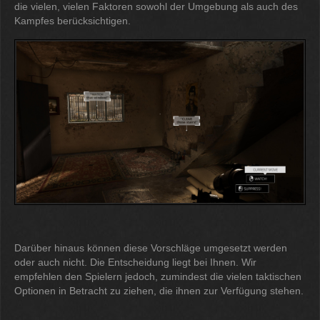
die vielen, vielen Faktoren sowohl der Umgebung als auch des
Kampfes berücksichtigen.
Darüber hinaus können diese Vorschläge umgesetzt werden
oder auch nicht. Die Entscheidung liegt bei Ihnen. Wir
empfehlen den Spielern jedoch, zumindest die vielen taktischen
Optionen in Betracht zu ziehen, die ihnen zur Verfügung stehen.