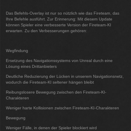
Das Befehls-Overlay ist nur so nützlich wie das Fireteam, das
Ihre Befehle ausführt. Zur Erinnerung: Mit diesem Update
können Spieler eine verbesserte Version der Fireteam-KI
erwarten. Zu den Verbesserungen gehören:
Wegfindung
Ersetzung des Navigationssystems von Unreal durch eine
Lösung eines Drittanbieters
Deutliche Reduzierung der Lücken in unserem Navigationsnetz,
wodurch die Fireteam-KI seltener hängen bleibt
Reibungslosere Bewegung zwischen den Fireteam-KI-
Charakteren
Weniger harte Kollisionen zwischen Fireteam-KI-Charakteren
Bewegung
Weniger Fälle, in denen der Spieler blockiert wird