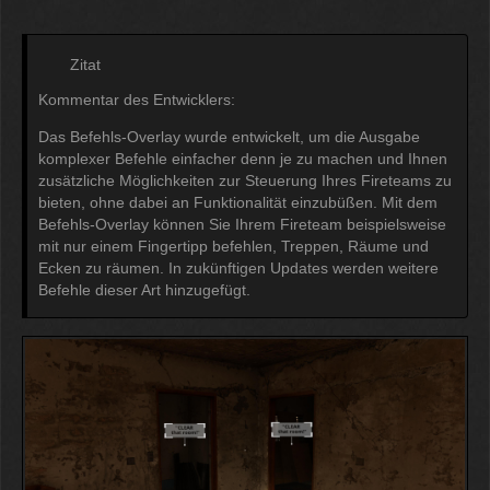
Zitat
Kommentar des Entwicklers:
Das Befehls-Overlay wurde entwickelt, um die Ausgabe
komplexer Befehle einfacher denn je zu machen und Ihnen
zusätzliche Möglichkeiten zur Steuerung Ihres Fireteams zu
bieten, ohne dabei an Funktionalität einzubüßen. Mit dem
Befehls-Overlay können Sie Ihrem Fireteam beispielsweise
mit nur einem Fingertipp befehlen, Treppen, Räume und
Ecken zu räumen. In zukünftigen Updates werden weitere
Befehle dieser Art hinzugefügt.