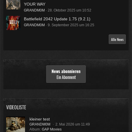
YOUR WAY
GRANDM0M
28. Oktober 2025 um 10:52
Battlefield 2042 Update 1.75 (9.2.1)
GRANDM0M
9. September 2025 um 16:25
Alle News
News abonnieren
Ein Abonnent
VIDEOLISTE
kleiner test
GRANDM0M
2. Mai 2026 um 11:49
Album
GAP Movies