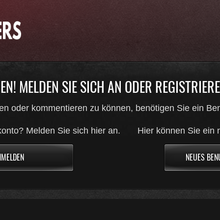
N! MELDEN SIE SICH AN ODER REGISTRIEREN
en oder kommentieren zu können, benötigen Sie ein Ben
onto? Melden Sie sich hier an.
Hier können Sie ein 
NMELDEN
NEUES BEN