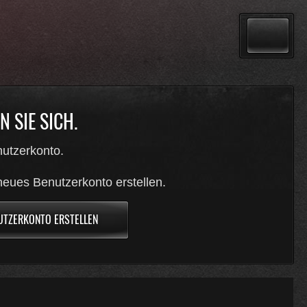
 SIE SICH.
utzerkonto.
neues Benutzerkonto erstellen.
UTZERKONTO ERSTELLEN