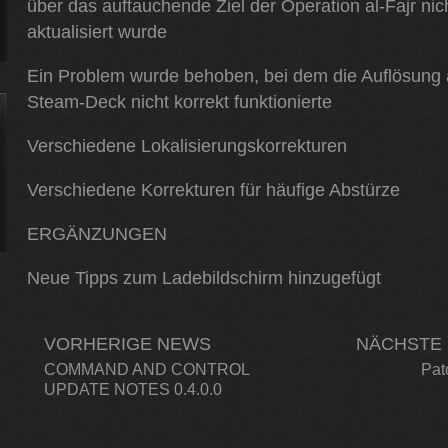
über das auftauchende Ziel der Operation al-Fajr nich
aktualisiert wurde
Ein Problem wurde behoben, bei dem die Auflösung
Steam-Deck nicht korrekt funktionierte
Verschiedene Lokalisierungskorrekturen
Verschiedene Korrekturen für häufige Abstürze
ERGÄNZUNGEN
Neue Tipps zum Ladebildschirm hinzugefügt
VORHERIGE NEWS
NÄCHSTE
COMMAND AND CONTROL
Pat
UPDATE NOTES 0.4.0.0