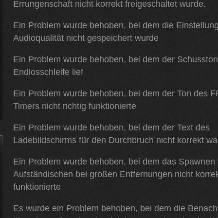
Errungenschaft nicht korrekt freigeschaltet wurde.
Ein Problem wurde behoben, bei dem die Einstellung
Audioqualität nicht gespeichert wurde
Ein Problem wurde behoben, bei dem der Schusston 
Endlosschleife lief
Ein Problem wurde behoben, bei dem der Ton des
Timers nicht richtig funktionierte
Ein Problem wurde behoben, bei dem der Text des
Ladebildschirms für den Durchbruch nicht korrekt wa
Ein Problem wurde behoben, bei dem das Spawnen
Aufständischen bei großen Entfernungen nicht korre
funktionierte
Es wurde ein Problem behoben, bei dem die Benachr