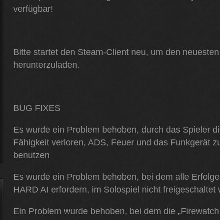
verfügbar!
Bitte startet den Steam-Client neu, um den neuesten
herunterzuladen.
BUG FIXES
Es wurde ein Problem behoben, durch das Spieler d
Fähigkeit verloren, ADS, Feuer und das Funkgerät z
benutzen
Es wurde ein Problem behoben, bei dem alle Erfolge,
HARD AI erfordern, im Solospiel nicht freigeschaltet
Ein Problem wurde behoben, bei dem die „Firewatch