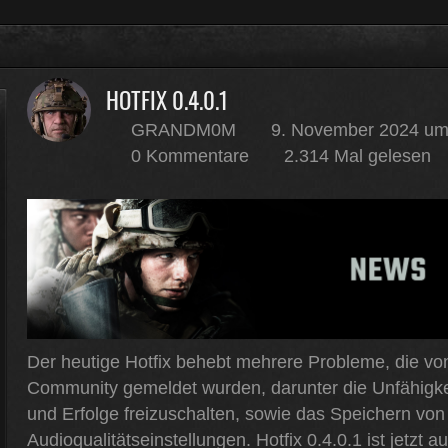
m
HOTFIX 0.4.0.1
GRANDM0M
9. November 2024 um
0 Kommentare
2.314 Mal gelesen
Der heutige Hotfix behebt mehrere Probleme, die vo
Community gemeldet wurden, darunter die Unfähigke
und Erfolge freizuschalten, sowie das Speichern von
Audioqualitätseinstellungen. Hotfix 0.4.0.1 ist jetzt 