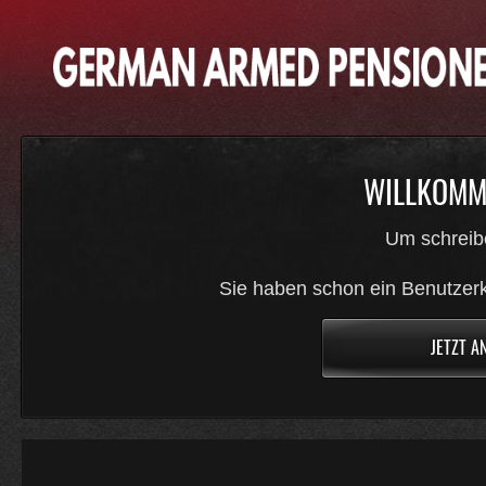
WILLKOMME
Um schreib
Sie haben schon ein Benutzerk
JETZT A