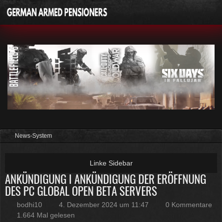
News-System
ANKÜNDIGUNG I ANKÜNDIGUNG DER ERÖFFNUNG
DES PC GLOBAL OPEN BETA SERVERS
bodhi10
4. Dezember 2024 um 11:47
0 Kommentare
1.664 Mal gelesen