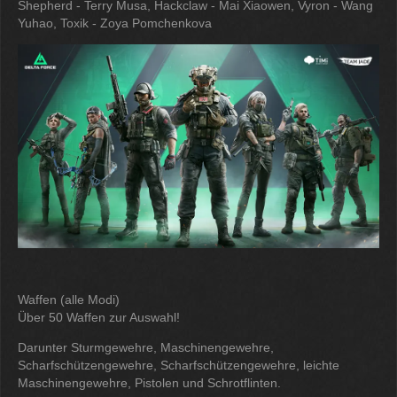
Shepherd - Terry Musa, Hackclaw - Mai Xiaowen, Vyron - Wang
Yuhao, Toxik - Zoya Pomchenkova
Waffen (alle Modi)
Über 50 Waffen zur Auswahl!
Darunter Sturmgewehre, Maschinengewehre,
Scharfschützengewehre, Scharfschützengewehre, leichte
Maschinengewehre, Pistolen und Schrotflinten.