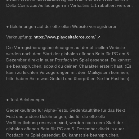
Delta Coins aus Aufladungen im Verhältnis 1:1 rabattiert werden.
● Belohnungen auf der offiziellen Website vorregistrieren
Verknüpfung:
https://www.playdeltaforce.com/
Die Vorregistrierungsbelohnungen auf der offiziellen Website
werden nach dem Start der globalen offenen Beta für PC am 5.
Dezember direkt in euer Postfach im Spiel gesendet. Du kannst
sie beanspruchen, sobald du deinen Charakter erstellt hast. (Es
kann zu leichten Verzögerungen mit dem Mailsystem kommen,
bitte haben Sie etwas Geduld und überprüfen Sie Ihr Postfach)
● Test-Belohnungen
Gedenkauftritte für Alpha-Tests, Gedenkauftritte für das Next
Fest und andere Belohnungen, die für die offizielle
Veröffentlichung reserviert sind, werden nach dem Start der
globalen offenen Beta für PC am 5. Dezember direkt in euer
Postfach im Spiel gesendet. Du kannst sie beanspruchen,