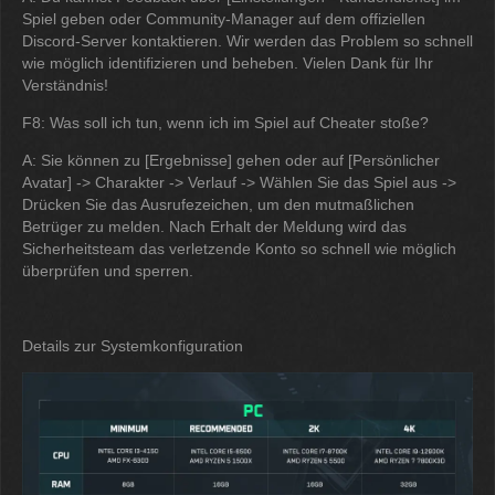
Spiel geben oder Community-Manager auf dem offiziellen
Discord-Server kontaktieren. Wir werden das Problem so schnell
wie möglich identifizieren und beheben. Vielen Dank für Ihr
Verständnis!
F8: Was soll ich tun, wenn ich im Spiel auf Cheater stoße?
A: Sie können zu [Ergebnisse] gehen oder auf [Persönlicher
Avatar] -> Charakter -> Verlauf -> Wählen Sie das Spiel aus ->
Drücken Sie das Ausrufezeichen, um den mutmaßlichen
Betrüger zu melden. Nach Erhalt der Meldung wird das
Sicherheitsteam das verletzende Konto so schnell wie möglich
überprüfen und sperren.
Details zur Systemkonfiguration