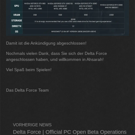
Damit ist die Ankündigung abgeschlossen!
Nochmals vielen Dank, dass Sie sich der Delta Force
angeschlossen haben, und willkommen in Ahsarah!
Viel Spaß beim Spielen!
Das Delta Force Team
VORHERIGE NEWS
Delta Force | Official PC Open Beta Operations