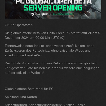
Grüße Operatoren,
Die globale offene Beta von Delta Force PC startet offiziell am 5.
Dezember 2024 um 00:00 Uhr (UTC+0)!
Tonnenweise neue Inhalte, ohne weitere Ausfallzeiten, ohne
Zurücksetzen des Fortschritts, ohne saisonale Wipes und
absolut ohne Pay-to-Win!
Die mobile Vorregistrierung von Delta Force wird zur gleichen
Zeit gestartet. Bitte bleiben Sie dran für weitere Ankündigungen
auf der offiziellen Website!
Globale offene Beta-Modi für PC
Spielmodi und Karten
Kriegsführung● Kriegsführungskarten: Aufstieg, Rissig,