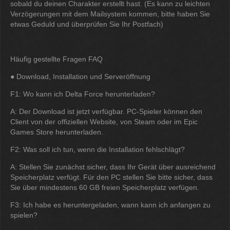
sobald du deinen Charakter erstellt hast. (Es kann zu leichten
Verzögerungen mit dem Mailsystem kommen, bitte haben Sie
etwas Geduld und überprüfen Sie Ihr Postfach)
Häufig gestellte Fragen FAQ
● Download, Installation und Serveröffnung
F1: Wo kann ich Delta Force herunterladen?
A: Der Download ist jetzt verfügbar. PC-Spieler können den
Client von der offiziellen Website, von Steam oder im Epic
Games Store herunterladen.
F2: Was soll ich tun, wenn die Installation fehlschlägt?
A: Stellen Sie zunächst sicher, dass Ihr Gerät über ausreichend
Speicherplatz verfügt. Für den PC stellen Sie bitte sicher, dass
Sie über mindestens 60 GB freien Speicherplatz verfügen.
F3: Ich habe es heruntergeladen, wann kann ich anfangen zu
spielen?