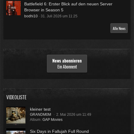
Battlefield 6: Erster Blick auf den neuen Server
Browser in Season 5
bodhi10
31. Juli 2026 um 11:25
Alle News
News abonnieren
Ein Abonnent
VIDEOLISTE
kleiner test
GRANDM0M
2. Mai 2026 um 11:49
Album
GAP Movies
Six Days in Fallujah Full Round