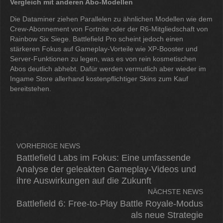
Vergleich mit anderen Abo-Modellen
Die Dataminer ziehen Parallelen zu ähnlichen Modellen wie dem
Crew-Abonnement von Fortnite oder der R6-Mitgliedschaft von
Rainbow Six Siege. Battlefield Pro scheint jedoch einen
stärkeren Fokus auf Gameplay-Vorteile wie XP-Booster und
Server-Funktionen zu legen, was es von rein kosmetischen
Abos deutlich abhebt. Dafür werden vermutlich aber wieder im
Ingame Store allerhand kostenpflichtiger Skins zum Kauf
bereitstehen.
VORHERIGE NEWS
Battlefield Labs im Fokus: Eine umfassende
Analyse der geleakten Gameplay-Videos und
ihre Auswirkungen auf die Zukunft
NÄCHSTE NEWS
Battlefield 6: Free-to-Play Battle Royale-Modus
als neue Strategie