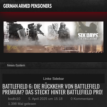
News-System
BATTLEFIELD 6: DIE RÜCKKEHR VON BATTLEFIELD
PREMIUM? DAS STECKT HINTER BATTLEFIELD PRO!
bodhi10
5. April 2025 um 15:18
0 Kommentare
1.398 Mal gelesen