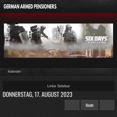
Kalender
DONNERSTAG, 17. AUGUST 2023
Heute