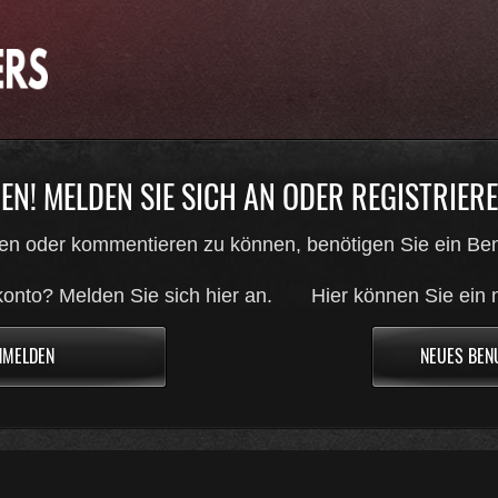
N! MELDEN SIE SICH AN ODER REGISTRIEREN
en oder kommentieren zu können, benötigen Sie ein Ben
onto? Melden Sie sich hier an.
Hier können Sie ein 
NMELDEN
NEUES BEN