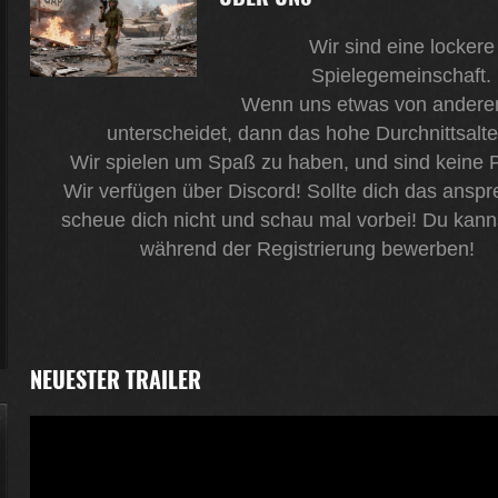
Wir sind eine lockere
Spielegemeinschaft.
Wenn uns etwas von andere
unterscheidet, dann das hohe Durchnittsalte
Wir spielen um Spaß zu haben, und sind keine P
Wir verfügen über Discord! Sollte dich das anspr
scheue dich nicht und schau mal vorbei! Du kann
während der Registrierung bewerben!
NEUESTER TRAILER