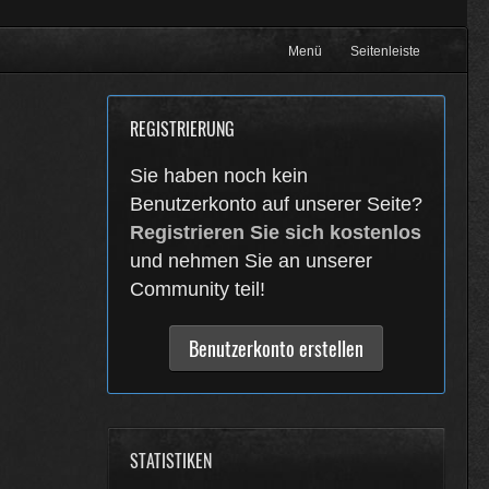
Menü
Seitenleiste
REGISTRIERUNG
Sie haben noch kein
Benutzerkonto auf unserer Seite?
Registrieren Sie sich kostenlos
und nehmen Sie an unserer
Community teil!
Benutzerkonto erstellen
STATISTIKEN