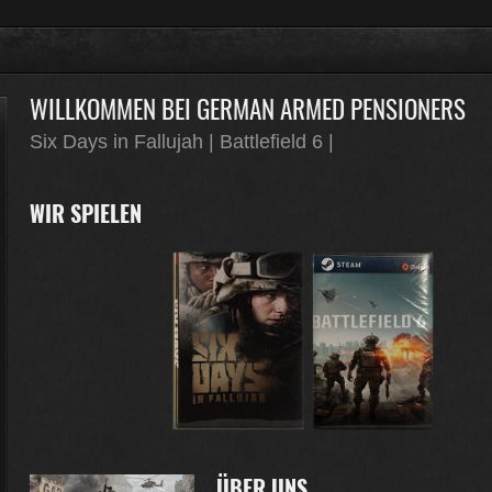
WILLKOMMEN BEI GERMAN ARMED PENSIONERS
Six Days in Fallujah | Battlefield 6 |
WIR SPIELEN
ÜBER UNS