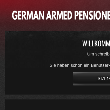
WILLKOMME
Um schreib
Sie haben schon ein Benutzerk
JETZT A