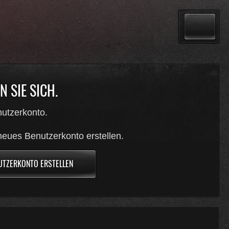
 SIE SICH.
utzerkonto.
neues Benutzerkonto erstellen.
UTZERKONTO ERSTELLEN