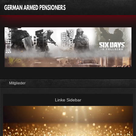
Mitglieder