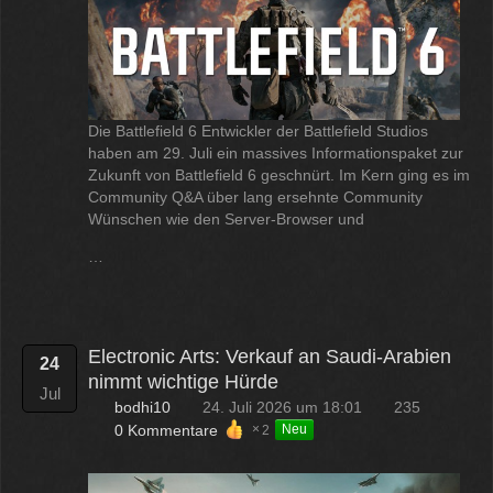
Die Battlefield 6 Entwickler der Battlefield Studios
haben am 29. Juli ein massives Informationspaket zur
Zukunft von Battlefield 6 geschnürt. Im Kern ging es im
Community Q&A über lang ersehnte Community
Wünschen wie den Server-Browser und
…
Electronic Arts: Verkauf an Saudi-Arabien
24
nimmt wichtige Hürde
Jul
bodhi10
24. Juli 2026 um 18:01
235
0 Kommentare
2
Neu