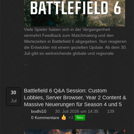
Viele Spieler haben sich in der Vergangenheit
vermehrt Feedback zum Matchmaking und den
Wartezeiten in Battlefield 6 abgegeben. Nun reagieren
die Entwickler mit einem gezielten Update. Ab dem 30.
Juli gibt es weitreichende globale und regionale
…
Battlefield 6 Q&A Session: Custom
30
Lobbies, Server Browser, Year 2 Content &
Jul
Massive Neuerungen für Season 4 und 5
bodhi10
30. Juli 2026 um 14:35
139
0 Kommentare
2
Neu