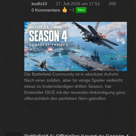
bodhi10
17. Juli 2026 um 17:51
208
0 Kommentare
2
Neu
Die Battlefield-Community ist in absoluter Aufruhr.
Nach einer soliden, aber für einige Spieler vielleicht
etwas zu bodenständigen dritten Season, hat
Entwickler DICE mit der neuesten Ankündigung ganz
offensichtlich den perfekten Nerv getroffen.
…