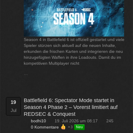
Season 4 in Battlefield 6 ist offiziell gestartet und viele
Spieler stürzen sich aktuell auf die neuen Inhalte,
erkunden die frischen Karten und integrieren die neu
hinzugefügten Waffen in ihre Loadouts. Damit du im
kompetitiven Multiplayer nicht
…
Battlefield 6: Spectator Mode startet in
19
Season 4 Phase 2 – Vorerst limitiert auf
Jul
REDSEC & Conquest
bodhi10
19. Juli 2026 um 08:17
245
0 Kommentare
3
Neu