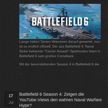
Lange haben Serien-Veteranen darauf gewartet, nun
ist es endlich offiziell. Der aus Battlefield 4: Naval
Strike bekannte “Carrier Assault”-Spielmodus feiert in
Battlefield 6 sein großes Comeback.
Mit der bevorstehenden Season 4 in Battlefield 6 die
…
Battlefield 6 Season 4: Zeigen die
17
YouTube-Views den wahren Naval Warfare
Jul
Hype?