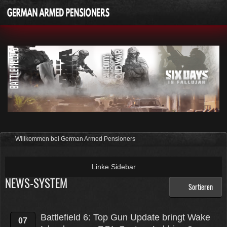
Willkommen bei German Armed Pensioners
NEWS-SYSTEM
Sortieren
Battlefield 6: Top Gun Update bringt Wake
07